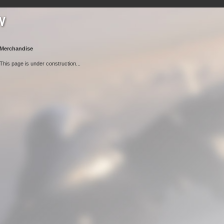
Merchandise
This page is under construction...